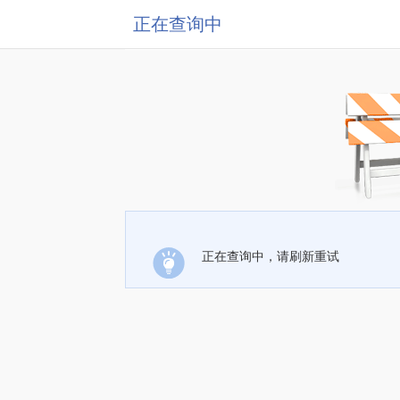
正在查询中
正在查询中，请刷新重试