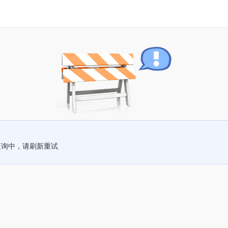
查询中，请刷新重试