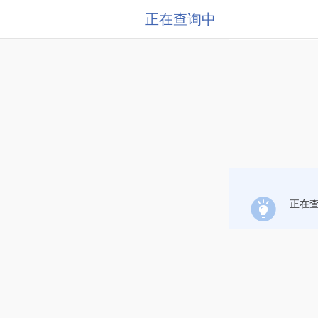
正在查询中
正在