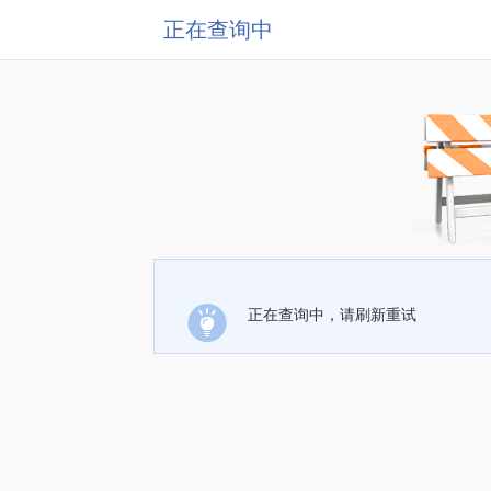
正在查询中
正在查询中，请刷新重试