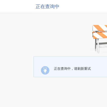
正在查询中
正在查询中，请刷新重试