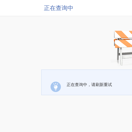
正在查询中
正在查询中，请刷新重试